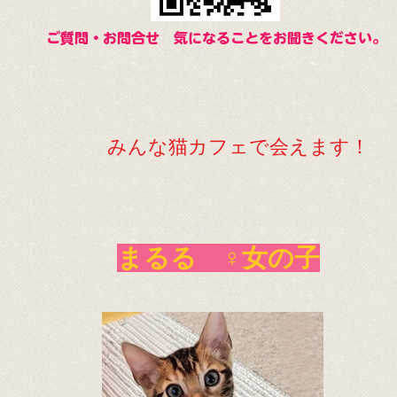
ご質問・お問合せ 気になることをお聞きください。
みんな猫カフェで会えます！
まるる ♀女の子