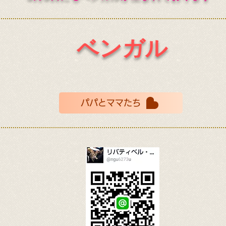
ベンガル
パパとママたち