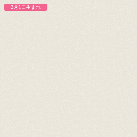
3月1日生まれ