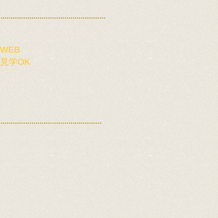
WEB
​見学OK