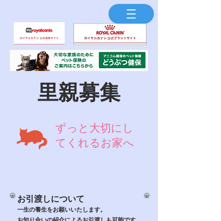
​里親募集
ずっと大切にし
てくれるお家へ
お引渡しについて
一生の養生をお願いいたします。
お知り合いの紹介によるお引渡しも可能です。