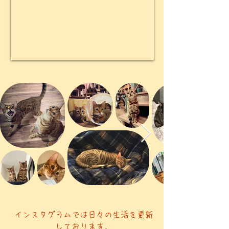
インスタグラムでは日々の生活を更新
しております。